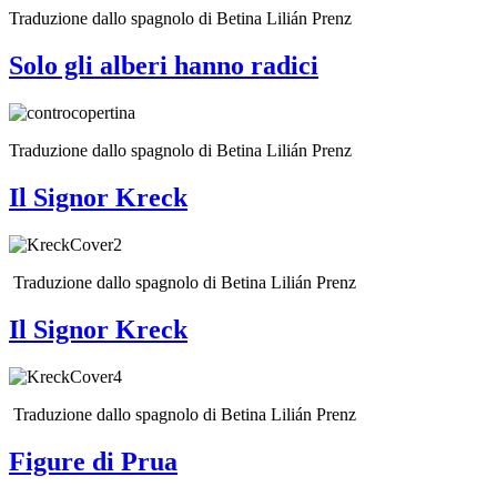
Traduzione dallo spagnolo di Betina Lilián Prenz
Solo gli alberi hanno radici
Traduzione dallo spagnolo di Betina Lilián Prenz
Il Signor Kreck
Traduzione dallo spagnolo di Betina Lilián Prenz
Il Signor Kreck
Traduzione dallo spagnolo di Betina Lilián Prenz
Figure di Prua