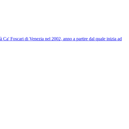
tà Ca' Foscari di Venezia nel 2002, anno a partire dal quale inizia ad